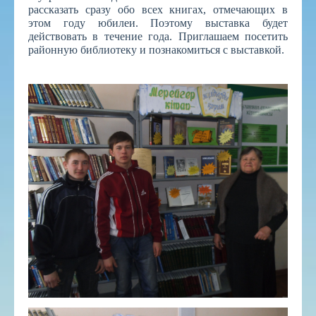
рассказать сразу обо всех книгах, отмечающих в
этом году юбилеи. Поэтому выставка будет
действовать в течение года. Приглашаем посетить
районную библиотеку и познакомиться с выставкой.