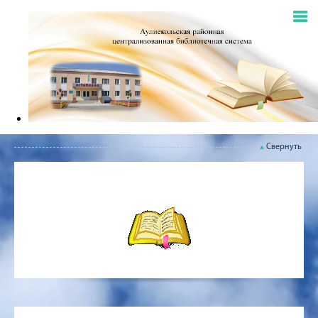
Свернуть