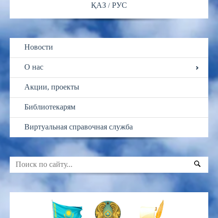
ҚАЗ
РУС
Новости
О нас
Акции, проекты
Библиотекарям
Виртуальная справочная служба