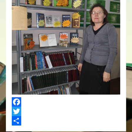
Facebook
Twitter
Share