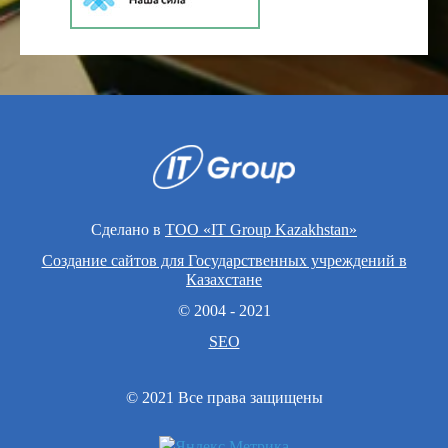
Сделано в
ТОО «IT Group Kazakhstan»
Создание сайтов для Государственных учреждений в
Казахстане
© 2004 - 2021
SEO
© 2021 Все права защищены