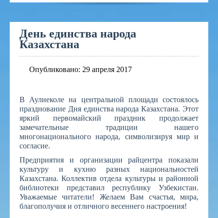
День единства народа
Казахстана
Опубликовано: 29 апреля 2017
В Аулиеколе на центральной площади состоялось
празднование Дня единства народа Казахстана. Этот
яркий первомайский праздник продолжает
замечательные традиции нашего
многонационального народа, символизируя мир и
согласие.
Предприятия и организации райцентра показали
культуру и кухню разных национальностей
Казахстана. Коллектив отдела культуры и районной
библиотеки представил республику Узбекистан.
Уважаемые читатели! Желаем Вам счастья, мира,
благополучия и отличного весеннего настроения!