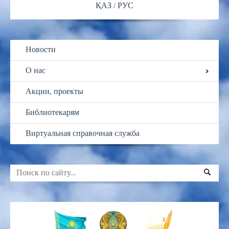
ҚАЗ
РУС
Новости
О нас
Акции, проекты
Библиотекарям
Виртуальная справочная служба