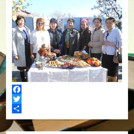
Facebook
Twitter
Share