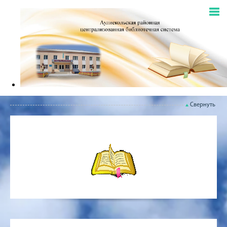
Свернуть