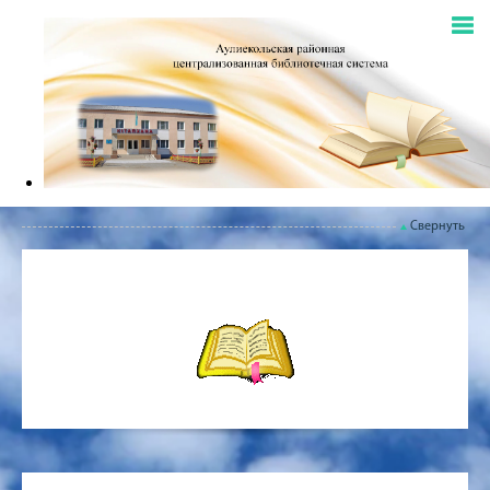
Свернуть