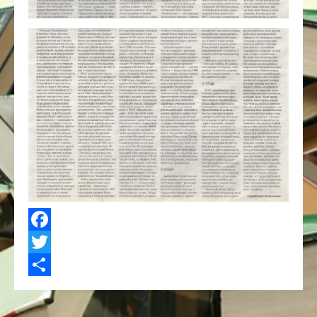
Facebook
Twitter
Share