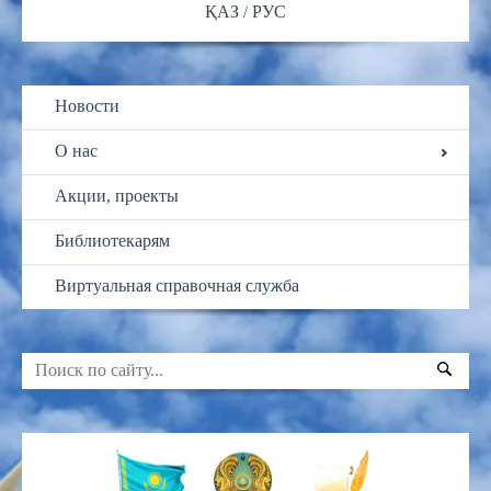
ҚАЗ
РУС
Новости
О нас
Акции, проекты
Библиотекарям
Виртуальная справочная служба