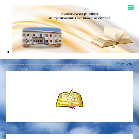
Свернуть