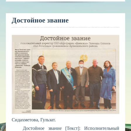
Достойное звание
Сидахметова, Гульзат.
Достойное звание [Текст]: Исполнительный