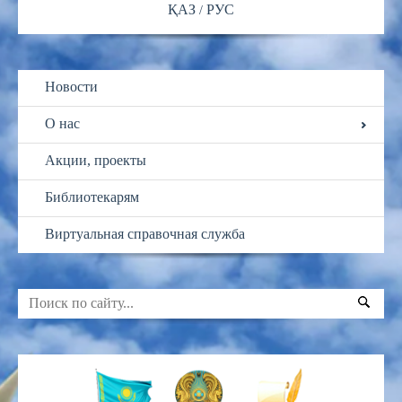
ҚАЗ
РУС
Новости
О нас
Акции, проекты
Библиотекарям
Виртуальная справочная служба