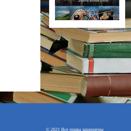
© 2021 Все права защищены